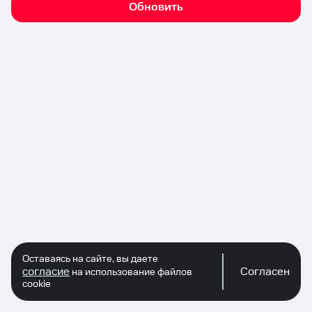
Обновить
Оставаясь на сайте, вы даете
согласие
Согласен
на использование файлов
cookie