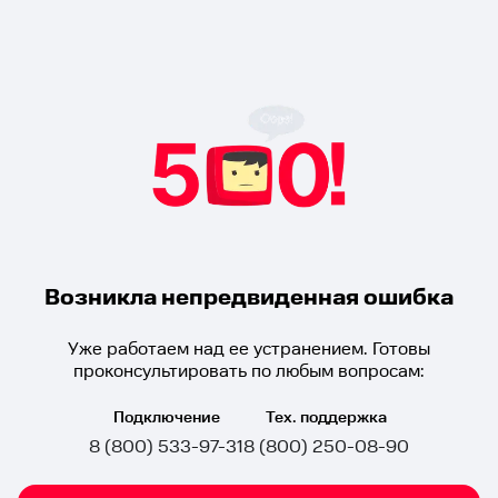
Возникла непредвиденная ошибка
Уже работаем над ее устранением. Готовы
проконсультировать по любым вопросам:
Подключение
Тех. поддержка
8 (800) 533-97-31
8 (800) 250-08-90