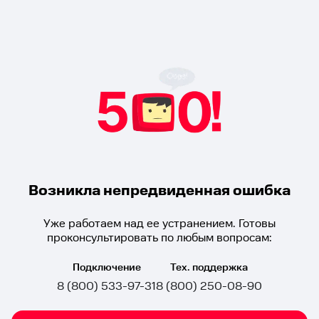
Возникла непредвиденная ошибка
Уже работаем над ее устранением. Готовы
проконсультировать по любым вопросам:
Подключение
Тех. поддержка
8 (800) 533-97-31
8 (800) 250-08-90