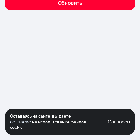
Обновить
Оставаясь на сайте, вы даете
согласие
Согласен
на использование файлов
cookie