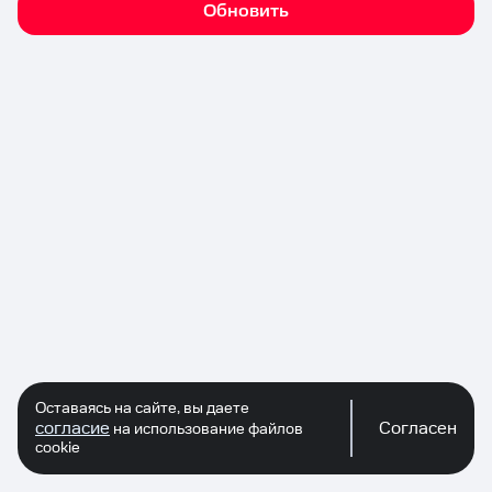
Обновить
Оставаясь на сайте, вы даете
согласие
Согласен
на использование файлов
cookie