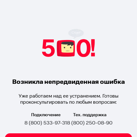
Возникла непредвиденная ошибка
Уже работаем над ее устранением. Готовы
проконсультировать по любым вопросам:
Подключение
Тех. поддержка
8 (800) 533-97-31
8 (800) 250-08-90