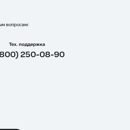
ым вопросам:
Тех. поддержка
(800) 250-08-90