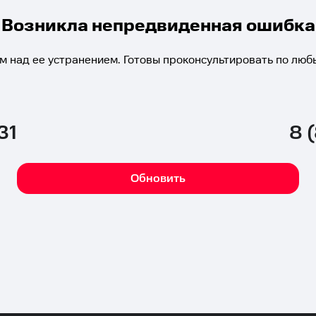
Возникла непредвиденная ошибка
м над ее устранением. Готовы проконсультировать по люб
31
8 
Обновить