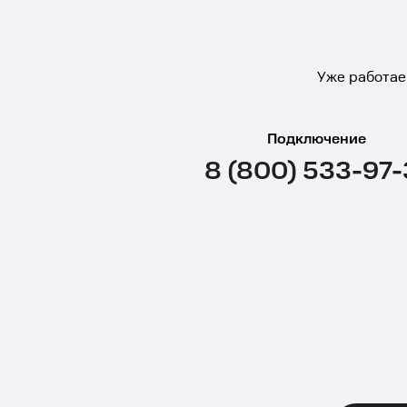
Уже работае
Подключение
8 (800) 533-97-