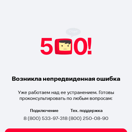
Возникла непредвиденная ошибка
Уже работаем над ее устранением. Готовы
проконсультировать по любым вопросам:
Подключение
Тех. поддержка
8 (800) 533-97-31
8 (800) 250-08-90