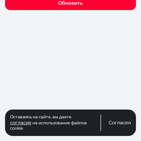
Обновить
Оставаясь на сайте, вы даете
согласие
Согласен
на использование файлов
cookie