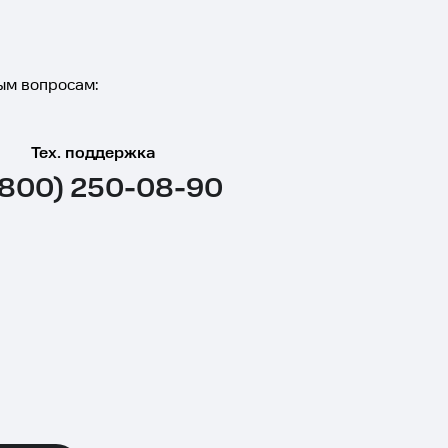
ым вопросам:
Тех. поддержка
(800) 250-08-90