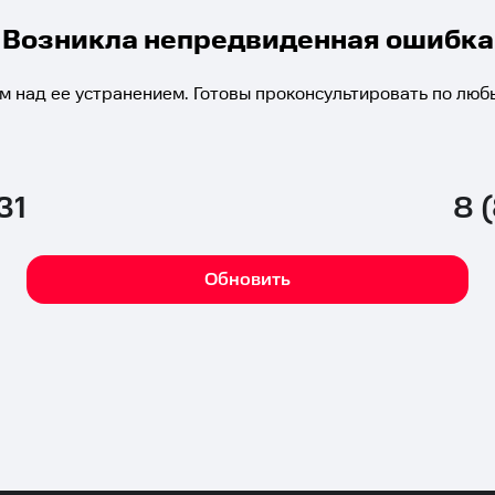
Возникла непредвиденная ошибка
м над ее устранением. Готовы проконсультировать по люб
31
8 
Обновить