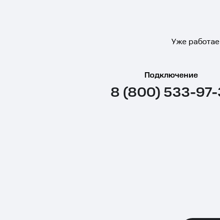
Уже работае
Подключение
8 (800) 533-97-