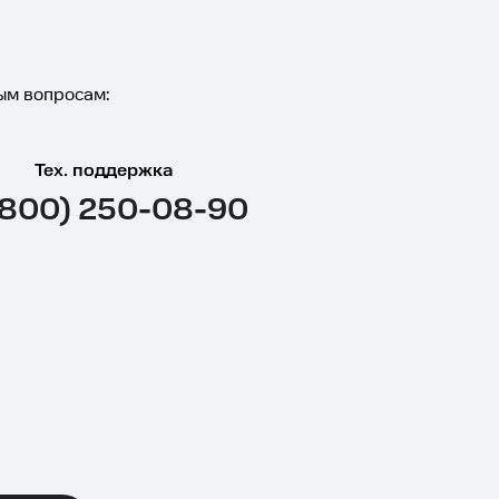
ым вопросам:
Тех. поддержка
(800) 250-08-90