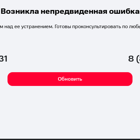
Возникла непредвиденная ошибка
м над ее устранением. Готовы проконсультировать по люб
31
8 
Обновить