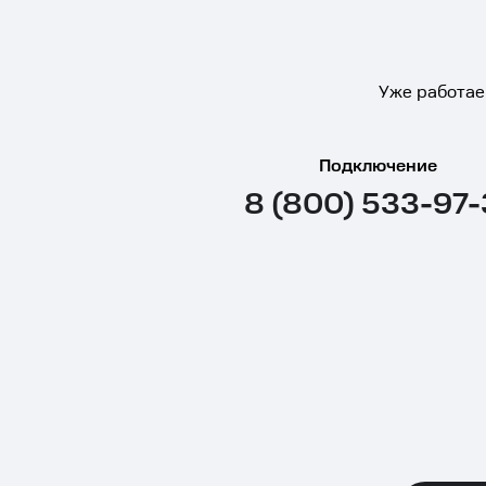
Уже работае
Подключение
8 (800) 533-97-