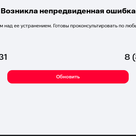
Возникла непредвиденная ошибка
м над ее устранением. Готовы проконсультировать по люб
31
8 
Обновить