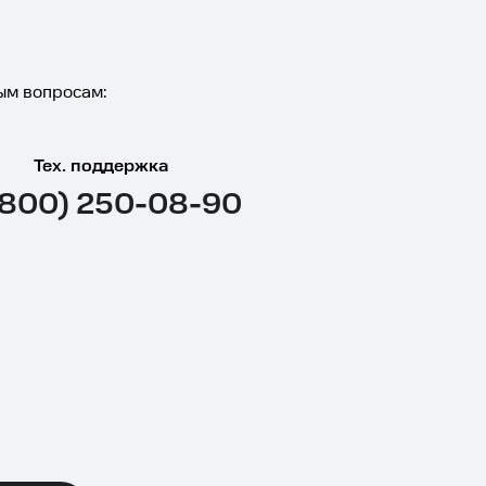
ым вопросам:
Тех. поддержка
(800) 250-08-90