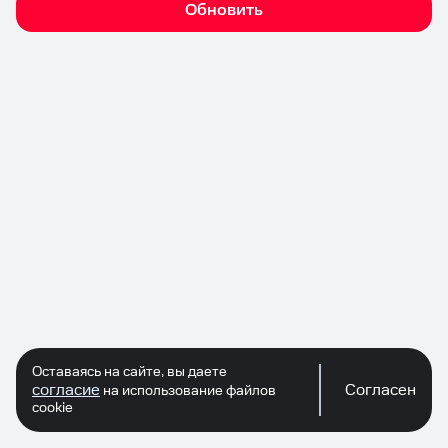
Обновить
Оставаясь на сайте, вы даете
согласие
Согласен
на использование файлов
cookie