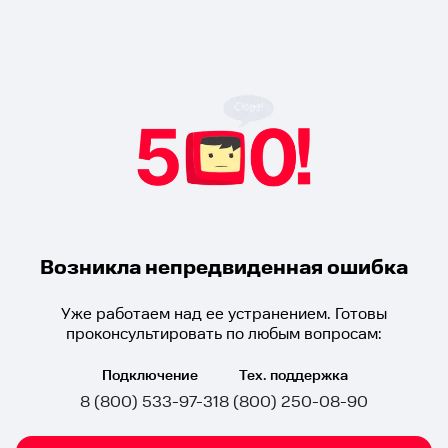
Возникла непредвиденная ошибка
Уже работаем над ее устранением. Готовы
проконсультировать по любым вопросам:
Подключение
Тех. поддержка
8 (800) 533-97-31
8 (800) 250-08-90