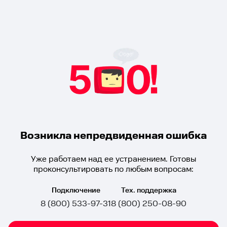
Возникла непредвиденная ошибка
Уже работаем над ее устранением. Готовы
проконсультировать по любым вопросам:
Подключение
Тех. поддержка
8 (800) 533-97-31
8 (800) 250-08-90