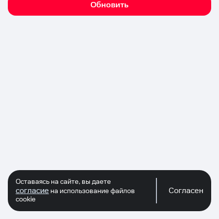
Обновить
Оставаясь на сайте, вы даете
согласие
Согласен
на использование файлов
cookie