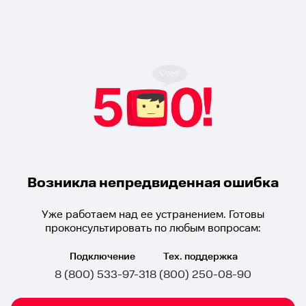
Возникла непредвиденная ошибка
Уже работаем над ее устранением. Готовы
проконсультировать по любым вопросам:
Подключение
Тех. поддержка
8 (800) 533-97-31
8 (800) 250-08-90