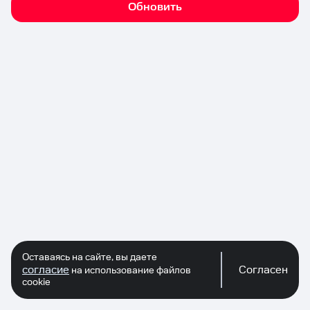
Обновить
Оставаясь на сайте, вы даете
согласие
Согласен
на использование файлов
cookie