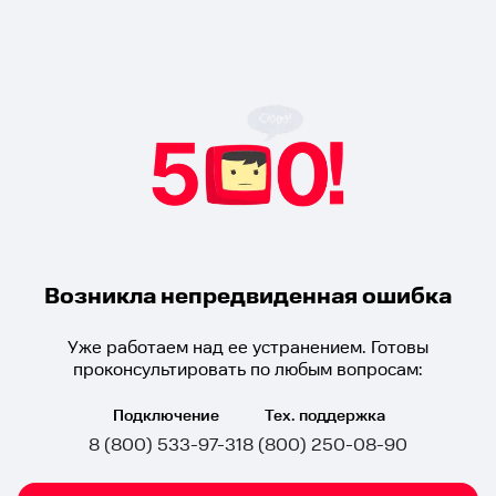
Возникла непредвиденная ошибка
Уже работаем над ее устранением. Готовы
проконсультировать по любым вопросам:
Подключение
Тех. поддержка
8 (800) 533-97-31
8 (800) 250-08-90