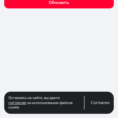
Обновить
Оставаясь на сайте, вы даете
согласие
Согласен
на использование файлов
cookie