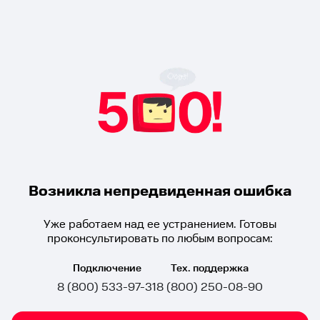
Возникла непредвиденная ошибка
Уже работаем над ее устранением. Готовы
проконсультировать по любым вопросам:
Подключение
Тех. поддержка
8 (800) 533-97-31
8 (800) 250-08-90