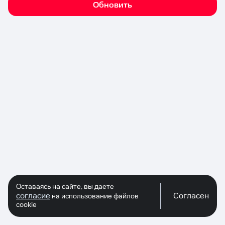
Обновить
Оставаясь на сайте, вы даете
согласие
Согласен
на использование файлов
cookie