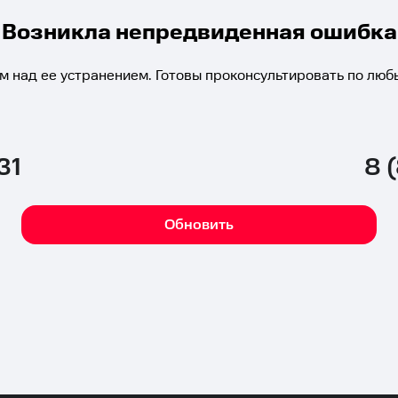
Возникла непредвиденная ошибка
м над ее устранением. Готовы проконсультировать по люб
31
8 
Обновить