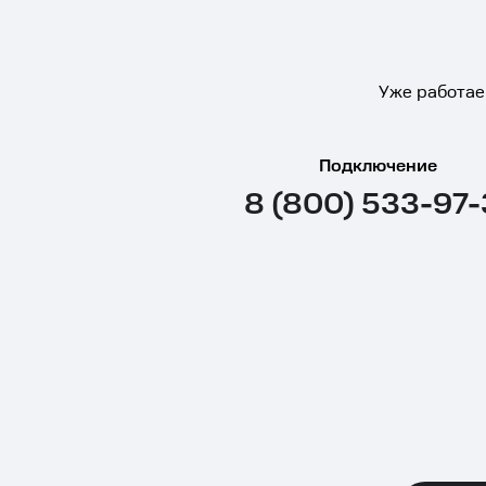
Уже работае
Подключение
8 (800) 533-97-