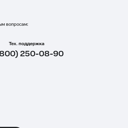
ым вопросам:
Тех. поддержка
(800) 250-08-90