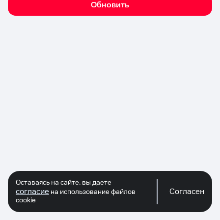
Обновить
Оставаясь на сайте, вы даете
согласие
Согласен
на использование файлов
cookie