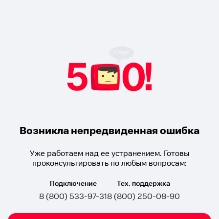
Возникла непредвиденная ошибка
Уже работаем над ее устранением. Готовы
проконсультировать по любым вопросам:
Подключение
Тех. поддержка
8 (800) 533-97-31
8 (800) 250-08-90