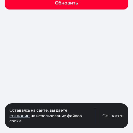
Обновить
Оставаясь на сайте, вы даете
согласие
Согласен
на использование файлов
cookie