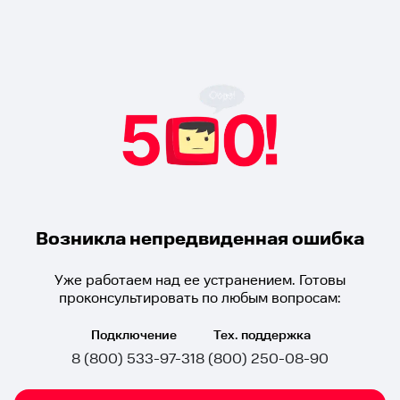
Возникла непредвиденная ошибка
Уже работаем над ее устранением. Готовы
проконсультировать по любым вопросам:
Подключение
Тех. поддержка
8 (800) 533-97-31
8 (800) 250-08-90