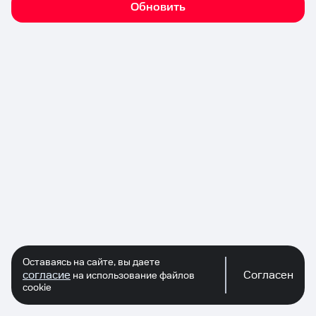
Обновить
Оставаясь на сайте, вы даете
согласие
Согласен
на использование файлов
cookie