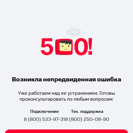
Возникла непредвиденная ошибка
Уже работаем над ее устранением. Готовы
проконсультировать по любым вопросам:
Подключение
Тех. поддержка
8 (800) 533-97-31
8 (800) 250-08-90