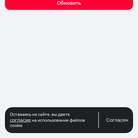
Обновить
Оставаясь на сайте, вы даете
согласие
Согласен
на использование файлов
cookie