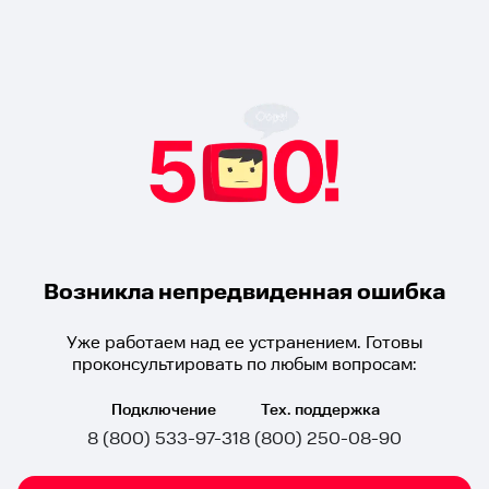
Возникла непредвиденная ошибка
Уже работаем над ее устранением. Готовы
проконсультировать по любым вопросам:
Подключение
Тех. поддержка
8 (800) 533-97-31
8 (800) 250-08-90