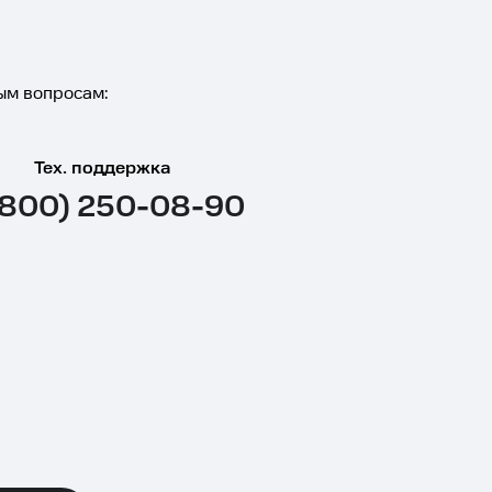
ым вопросам:
Тех. поддержка
(800) 250-08-90