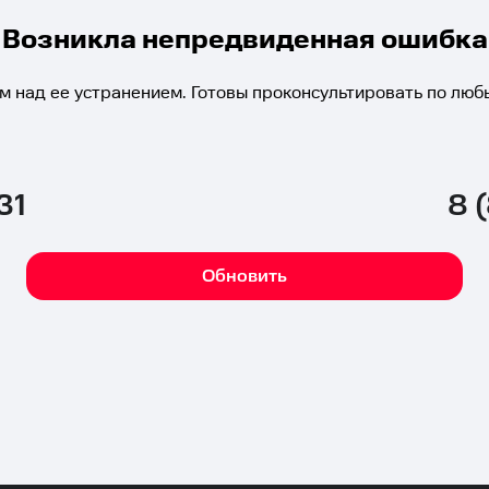
Возникла непредвиденная ошибка
м над ее устранением. Готовы проконсультировать по люб
31
8 
Обновить