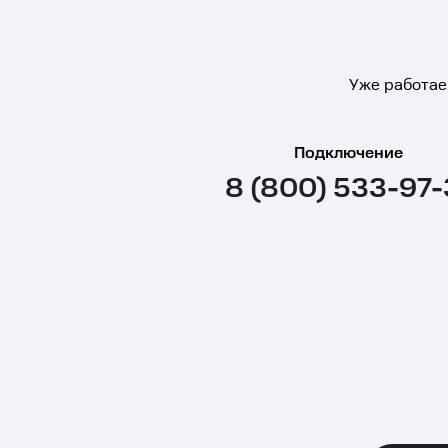
Уже работае
Подключение
8 (800) 533-97-