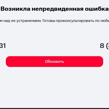
Возникла непредвиденная ошибка
м над ее устранением. Готовы проконсультировать по люб
31
8 
Обновить