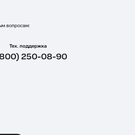
ым вопросам:
Тех. поддержка
(800) 250-08-90