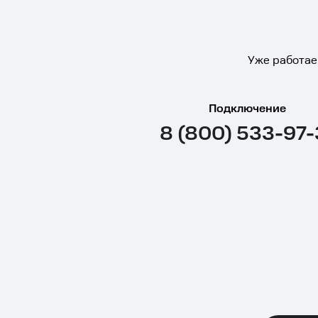
Уже работае
Подключение
8 (800) 533-97-