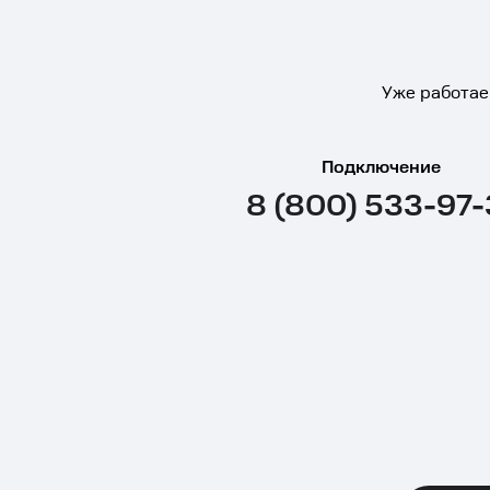
Уже работае
Подключение
8 (800) 533-97-