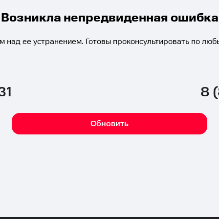
Возникла непредвиденная ошибка
м над ее устранением. Готовы проконсультировать по люб
31
8 
Обновить