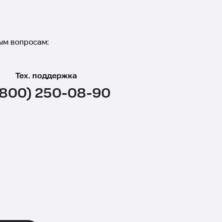
ым вопросам:
Тех. поддержка
(800) 250-08-90