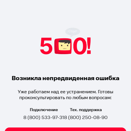
Возникла непредвиденная ошибка
Уже работаем над ее устранением. Готовы
проконсультировать по любым вопросам:
Подключение
Тех. поддержка
8 (800) 533-97-31
8 (800) 250-08-90