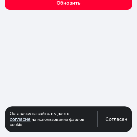
Обновить
Оставаясь на сайте, вы даете
согласие
Согласен
на использование файлов
cookie