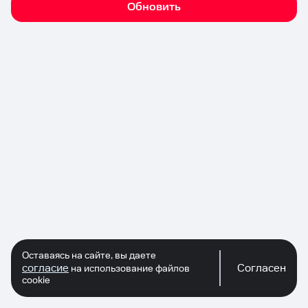
Обновить
Оставаясь на сайте, вы даете
согласие
Согласен
на использование файлов
cookie