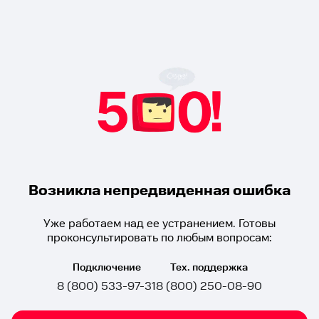
Возникла непредвиденная ошибка
Уже работаем над ее устранением. Готовы
проконсультировать по любым вопросам:
Подключение
Тех. поддержка
8 (800) 533-97-31
8 (800) 250-08-90