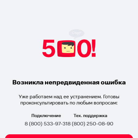
Возникла непредвиденная ошибка
Уже работаем над ее устранением. Готовы
проконсультировать по любым вопросам:
Подключение
Тех. поддержка
8 (800) 533-97-31
8 (800) 250-08-90