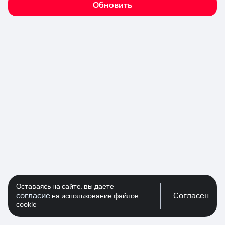
Обновить
Оставаясь на сайте, вы даете
согласие
Согласен
на использование файлов
cookie