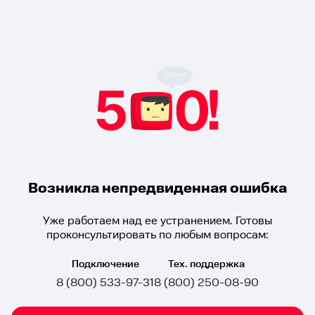
Возникла непредвиденная ошибка
Уже работаем над ее устранением. Готовы
проконсультировать по любым вопросам:
Подключение
Тех. поддержка
8 (800) 533-97-31
8 (800) 250-08-90