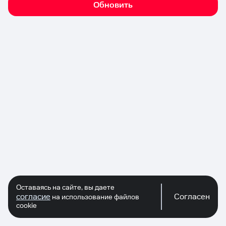
Обновить
Оставаясь на сайте, вы даете
согласие
Согласен
на использование файлов
cookie