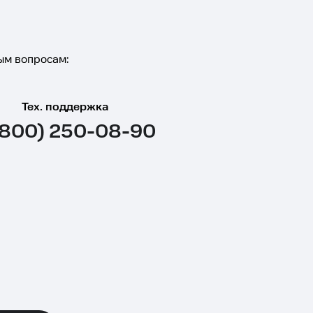
ым вопросам:
Тех. поддержка
(800) 250-08-90