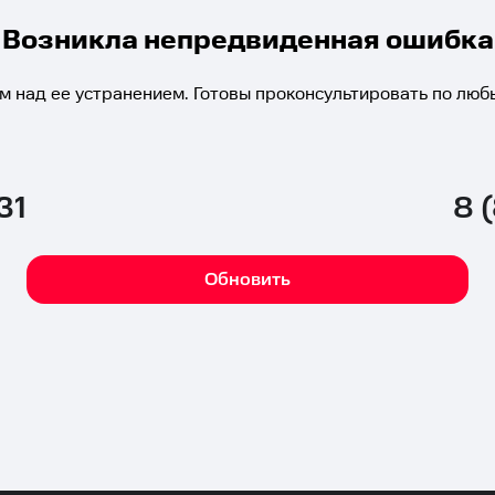
Возникла непредвиденная ошибка
м над ее устранением. Готовы проконсультировать по люб
31
8 
Обновить