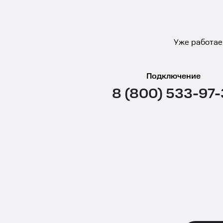
Уже работае
Подключение
8 (800) 533-97-