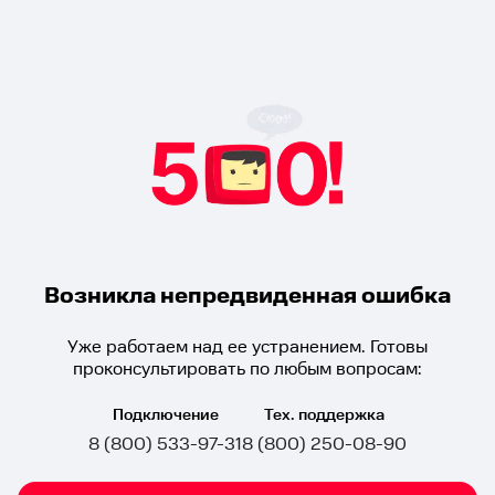
Возникла непредвиденная ошибка
Уже работаем над ее устранением. Готовы
проконсультировать по любым вопросам:
Подключение
Тех. поддержка
8 (800) 533-97-31
8 (800) 250-08-90