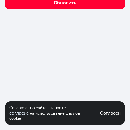
Обновить
Оставаясь на сайте, вы даете
согласие
Согласен
на использование файлов
cookie