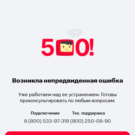
Возникла непредвиденная ошибка
Уже работаем над ее устранением. Готовы
проконсультировать по любым вопросам:
Подключение
Тех. поддержка
8 (800) 533-97-31
8 (800) 250-08-90