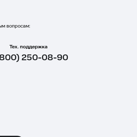
ым вопросам:
Тех. поддержка
(800) 250-08-90