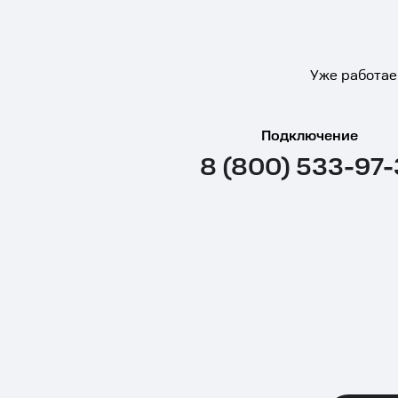
Уже работае
Подключение
8 (800) 533-97-