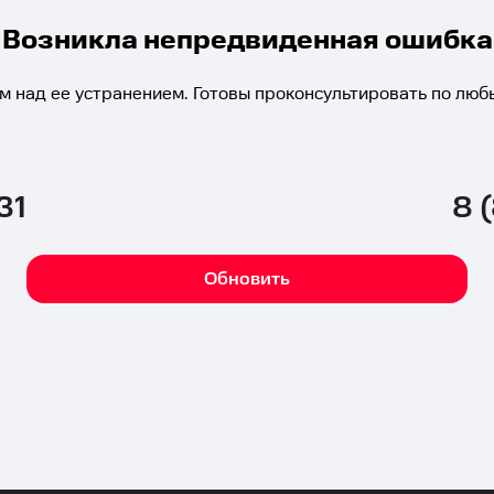
Возникла непредвиденная ошибка
м над ее устранением. Готовы проконсультировать по люб
31
8 
Обновить