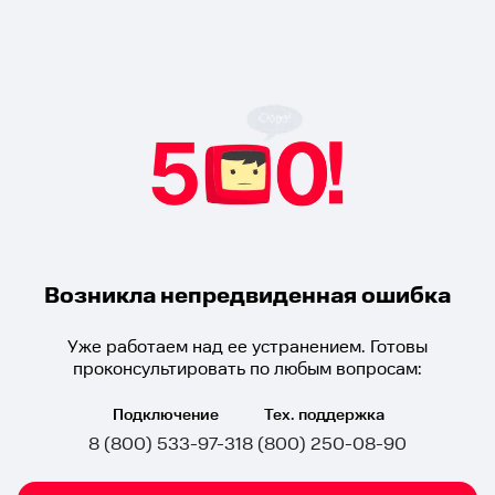
Возникла непредвиденная ошибка
Уже работаем над ее устранением. Готовы
проконсультировать по любым вопросам:
Подключение
Тех. поддержка
8 (800) 533-97-31
8 (800) 250-08-90