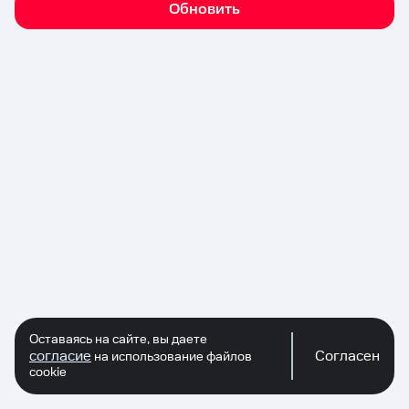
Обновить
Оставаясь на сайте, вы даете
согласие
Согласен
на использование файлов
cookie