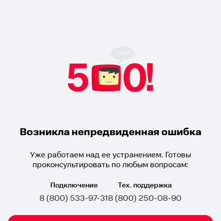
Возникла непредвиденная ошибка
Уже работаем над ее устранением. Готовы
проконсультировать по любым вопросам:
Подключение
Тех. поддержка
8 (800) 533-97-31
8 (800) 250-08-90