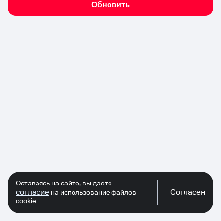
Обновить
Оставаясь на сайте, вы даете
согласие
Согласен
на использование файлов
cookie