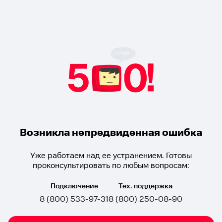
Возникла непредвиденная ошибка
Уже работаем над ее устранением. Готовы
проконсультировать по любым вопросам:
Подключение
Тех. поддержка
8 (800) 533-97-31
8 (800) 250-08-90