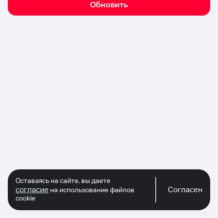
Обновить
Оставаясь на сайте, вы даете
согласие
Согласен
на использование файлов
cookie