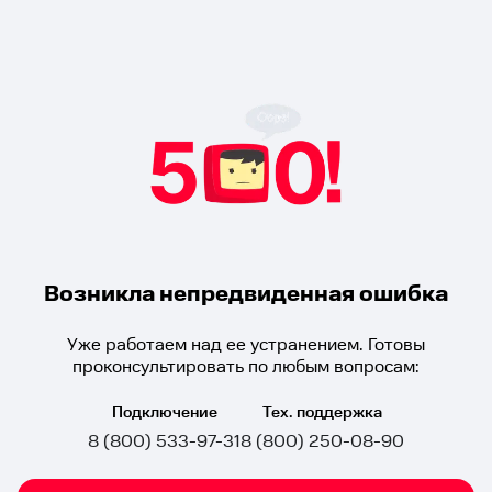
Возникла непредвиденная ошибка
Уже работаем над ее устранением. Готовы
проконсультировать по любым вопросам:
Подключение
Тех. поддержка
8 (800) 533-97-31
8 (800) 250-08-90