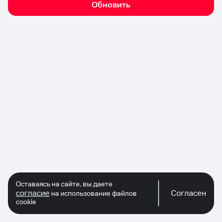
Обновить
Оставаясь на сайте, вы даете
согласие
Согласен
на использование файлов
cookie