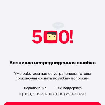
Возникла непредвиденная ошибка
Уже работаем над ее устранением. Готовы
проконсультировать по любым вопросам:
Подключение
Тех. поддержка
8 (800) 533-97-31
8 (800) 250-08-90