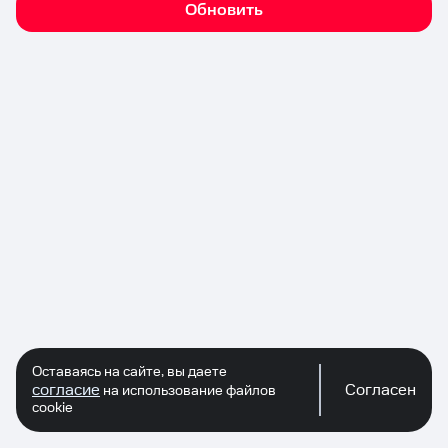
Обновить
Оставаясь на сайте, вы даете
согласие
Согласен
на использование файлов
cookie