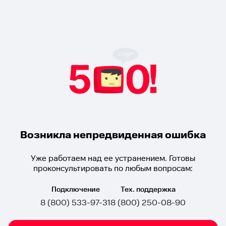
Возникла непредвиденная ошибка
Уже работаем над ее устранением. Готовы
проконсультировать по любым вопросам:
Подключение
Тех. поддержка
8 (800) 533-97-31
8 (800) 250-08-90