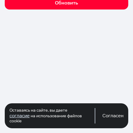
Обновить
Оставаясь на сайте, вы даете
согласие
Согласен
на использование файлов
cookie