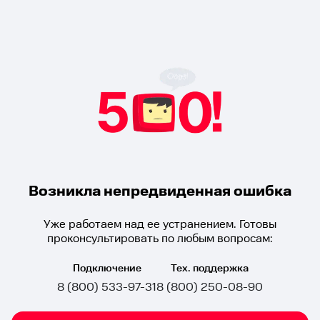
Возникла непредвиденная ошибка
Уже работаем над ее устранением. Готовы
проконсультировать по любым вопросам:
Подключение
Тех. поддержка
8 (800) 533-97-31
8 (800) 250-08-90