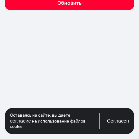
Обновить
Оставаясь на сайте, вы даете
согласие
Согласен
на использование файлов
cookie