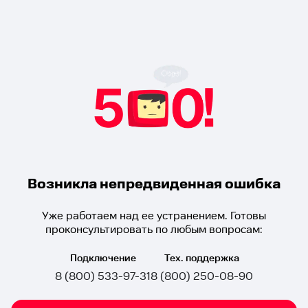
Возникла непредвиденная ошибка
Уже работаем над ее устранением. Готовы
проконсультировать по любым вопросам:
Подключение
Тех. поддержка
8 (800) 533-97-31
8 (800) 250-08-90