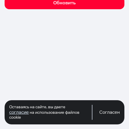
Обновить
Оставаясь на сайте, вы даете
согласие
Согласен
на использование файлов
cookie