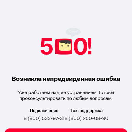
Возникла непредвиденная ошибка
Уже работаем над ее устранением. Готовы
проконсультировать по любым вопросам:
Подключение
Тех. поддержка
8 (800) 533-97-31
8 (800) 250-08-90