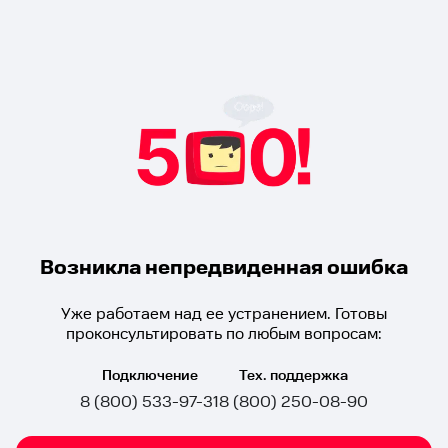
Возникла непредвиденная ошибка
Уже работаем над ее устранением. Готовы
проконсультировать по любым вопросам:
Подключение
Тех. поддержка
8 (800) 533-97-31
8 (800) 250-08-90