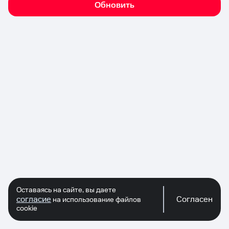
Обновить
Оставаясь на сайте, вы даете
согласие
Согласен
на использование файлов
cookie