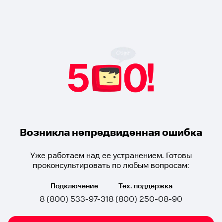
Возникла непредвиденная ошибка
Уже работаем над ее устранением. Готовы
проконсультировать по любым вопросам:
Подключение
Тех. поддержка
8 (800) 533-97-31
8 (800) 250-08-90