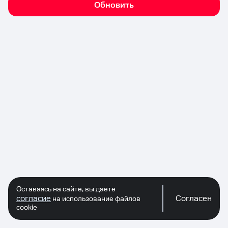
Обновить
Оставаясь на сайте, вы даете
согласие
Согласен
на использование файлов
cookie