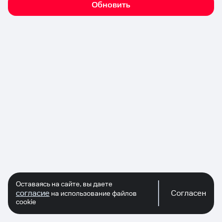
Обновить
Оставаясь на сайте, вы даете
согласие
Согласен
на использование файлов
cookie