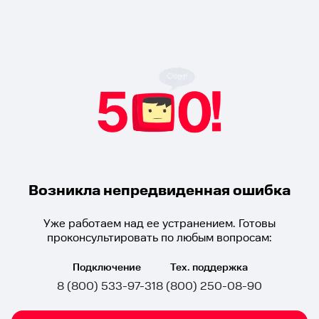
Возникла непредвиденная ошибка
Уже работаем над ее устранением. Готовы
проконсультировать по любым вопросам:
Подключение
Тех. поддержка
8 (800) 533-97-31
8 (800) 250-08-90