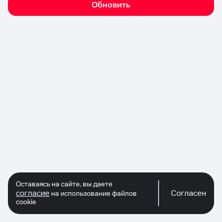
Обновить
Оставаясь на сайте, вы даете
согласие
Согласен
на использование файлов
cookie