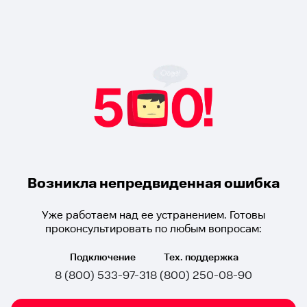
Возникла непредвиденная ошибка
Уже работаем над ее устранением. Готовы
проконсультировать по любым вопросам:
Подключение
Тех. поддержка
8 (800) 533-97-31
8 (800) 250-08-90