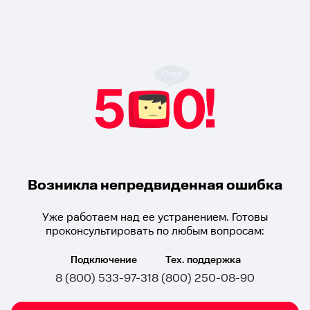
Возникла непредвиденная ошибка
Уже работаем над ее устранением. Готовы
проконсультировать по любым вопросам:
Подключение
Тех. поддержка
8 (800) 533-97-31
8 (800) 250-08-90