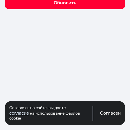
Обновить
Оставаясь на сайте, вы даете
согласие
Согласен
на использование файлов
cookie