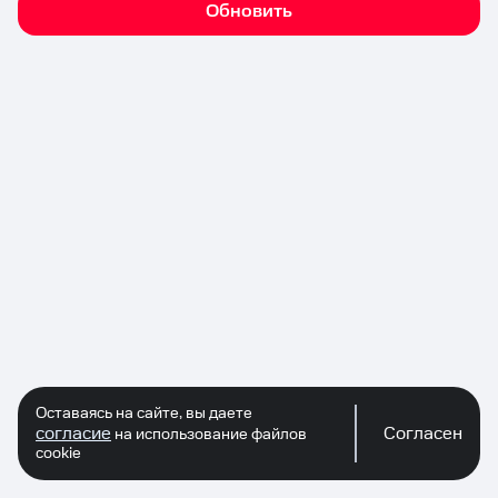
Обновить
Оставаясь на сайте, вы даете
согласие
Согласен
на использование файлов
cookie