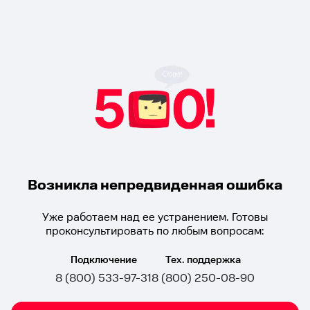
Возникла непредвиденная ошибка
Уже работаем над ее устранением. Готовы
проконсультировать по любым вопросам:
Подключение
Тех. поддержка
8 (800) 533-97-31
8 (800) 250-08-90