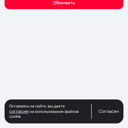
Обновить
Оставаясь на сайте, вы даете
согласие
Согласен
на использование файлов
cookie