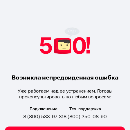
Возникла непредвиденная ошибка
Уже работаем над ее устранением. Готовы
проконсультировать по любым вопросам:
Подключение
Тех. поддержка
8 (800) 533-97-31
8 (800) 250-08-90