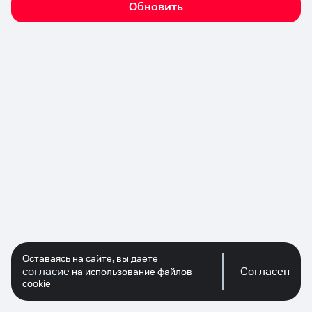
Обновить
Оставаясь на сайте, вы даете
согласие
Согласен
на использование файлов
cookie