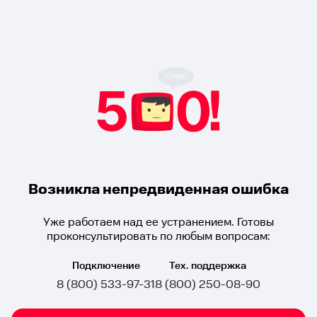
Возникла непредвиденная ошибка
Уже работаем над ее устранением. Готовы
проконсультировать по любым вопросам:
Подключение
Тех. поддержка
8 (800) 533-97-31
8 (800) 250-08-90