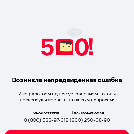
Возникла непредвиденная ошибка
Уже работаем над ее устранением. Готовы
проконсультировать по любым вопросам:
Подключение
Тех. поддержка
8 (800) 533-97-31
8 (800) 250-08-90