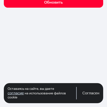
Обновить
Оставаясь на сайте, вы даете
согласие
Согласен
на использование файлов
cookie