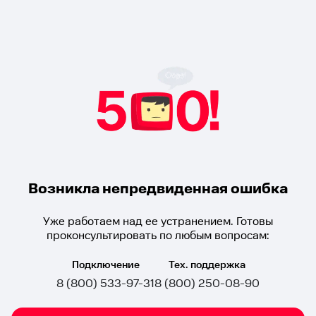
Возникла непредвиденная ошибка
Уже работаем над ее устранением. Готовы
проконсультировать по любым вопросам:
Подключение
Тех. поддержка
8 (800) 533-97-31
8 (800) 250-08-90