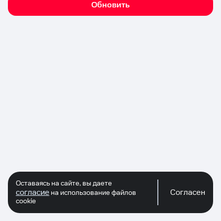
Обновить
Оставаясь на сайте, вы даете
согласие
Согласен
на использование файлов
cookie