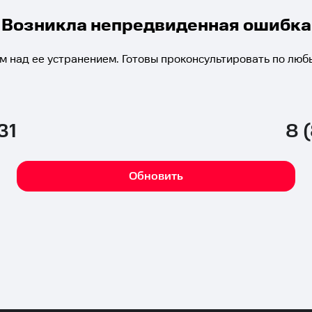
Возникла непредвиденная ошибка
м над ее устранением. Готовы проконсультировать по люб
31
8 
Обновить