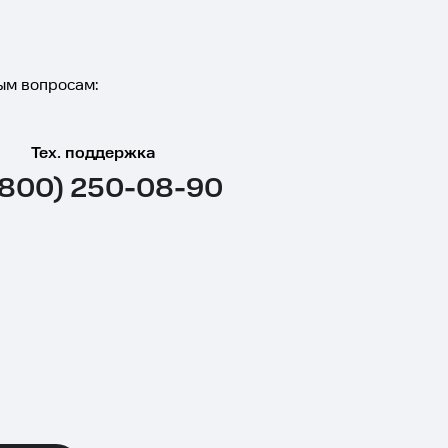
ым вопросам:
Тех. поддержка
(800) 250-08-90