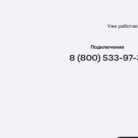
Уже работае
Подключение
8 (800) 533-97-