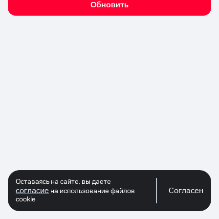
Обновить
Оставаясь на сайте, вы даете
согласие
Согласен
на использование файлов
cookie