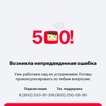
Возникла непредвиденная ошибка
Уже работаем над ее устранением. Готовы
проконсультировать по любым вопросам:
Подключение
Тех. поддержка
8 (800) 533-97-31
8 (800) 250-08-90